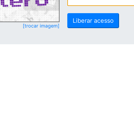
[trocar imagem]