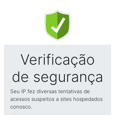
Verificação
de segurança
Seu IP fez diversas tentativas de
acessos suspeitos a sites hospedados
conosco.