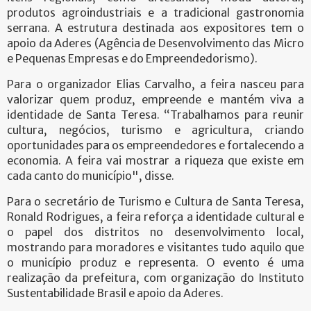
produtos agroindustriais e a tradicional gastronomia
serrana. A estrutura destinada aos expositores tem o
apoio da Aderes (Agência de Desenvolvimento das Micro
e Pequenas Empresas e do Empreendedorismo).
Para o organizador Elias Carvalho, a feira nasceu para
valorizar quem produz, empreende e mantém viva a
identidade de Santa Teresa. “Trabalhamos para reunir
cultura, negócios, turismo e agricultura, criando
oportunidades para os empreendedores e fortalecendo a
economia. A feira vai mostrar a riqueza que existe em
cada canto do município", disse.
Para o secretário de Turismo e Cultura de Santa Teresa,
Ronald Rodrigues, a feira reforça a identidade cultural e
o papel dos distritos no desenvolvimento local,
mostrando para moradores e visitantes tudo aquilo que
o município produz e representa. O evento é uma
realização da prefeitura, com organização do Instituto
Sustentabilidade Brasil e apoio da Aderes.