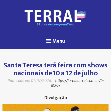
Menu
Santa Teresa terá feira com shows
nacionais de 10 a 12 de julho
Publicado em 01/07/2026.
https://jornalterral.com.br/t-
MX67
Divulgação