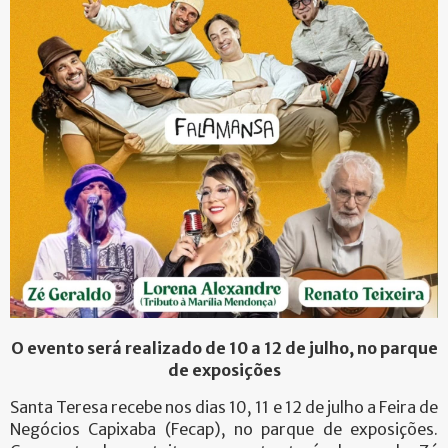
O evento será realizado de 10 a 12 de julho, no parque
de exposições
Santa Teresa recebe nos dias 10, 11 e 12 de julho a Feira de
Negócios Capixaba (Fecap), no parque de exposições.