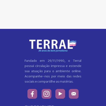
Fundado em 29/11/1990, o Terral
possui circulação impressa e estende
sua atuação para o ambiente online.
Acompanhe-nos por meio das redes
sociais e compartilhe as matérias.