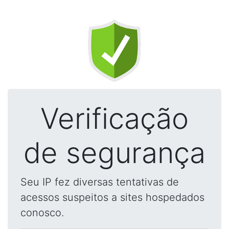
Verificação
de segurança
Seu IP fez diversas tentativas de
acessos suspeitos a sites hospedados
conosco.