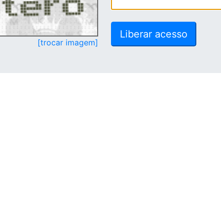
[trocar imagem]