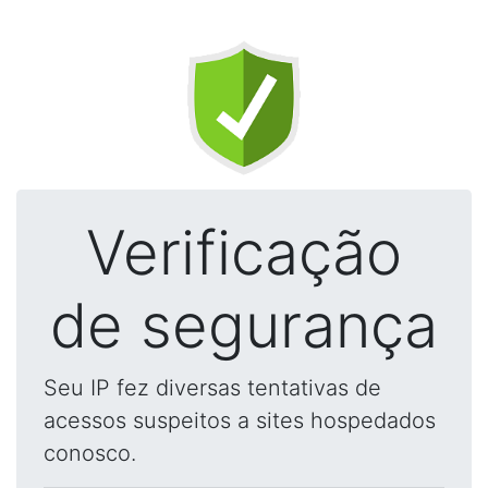
Verificação
de segurança
Seu IP fez diversas tentativas de
acessos suspeitos a sites hospedados
conosco.