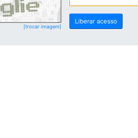
[trocar imagem]