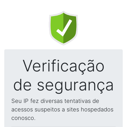
Verificação
de segurança
Seu IP fez diversas tentativas de
acessos suspeitos a sites hospedados
conosco.