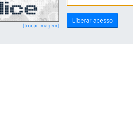
[trocar imagem]