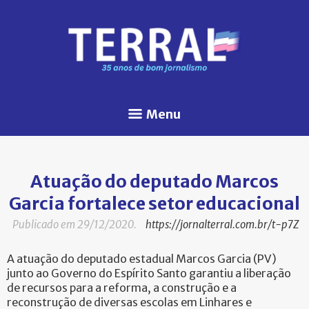
Menu
Atuação do deputado Marcos
Garcia fortalece setor educacional
Publicado em 29/12/2020.
https://jornalterral.com.br/t-p7Z
A atuação do deputado estadual Marcos Garcia (PV)
junto ao Governo do Espírito Santo garantiu a liberação
de recursos para a reforma, a construção e a
reconstrução de diversas escolas em Linhares e