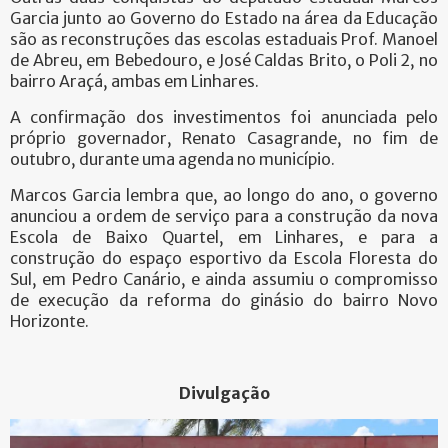
Garcia junto ao Governo do Estado na área da Educação
são as reconstruções das escolas estaduais Prof. Manoel
de Abreu, em Bebedouro, e José Caldas Brito, o Poli 2, no
bairro Araçá, ambas em Linhares.
A confirmação dos investimentos foi anunciada pelo
próprio governador, Renato Casagrande, no fim de
outubro, durante uma agenda no município.
Marcos Garcia lembra que, ao longo do ano, o governo
anunciou a ordem de serviço para a construção da nova
Escola de Baixo Quartel, em Linhares, e para a
construção do espaço esportivo da Escola Floresta do
Sul, em Pedro Canário, e ainda assumiu o compromisso
de execução da reforma do ginásio do bairro Novo
Horizonte.
Divulgação