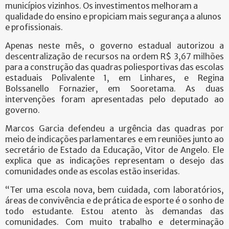
municípios vizinhos. Os investimentos melhoram a
qualidade do ensino e propiciam mais segurança a alunos
e profissionais.
Apenas neste mês, o governo estadual autorizou a
descentralização de recursos na ordem R$ 3,67 milhões
para a construção das quadras poliesportivas das escolas
estaduais Polivalente 1, em Linhares, e Regina
Bolssanello Fornazier, em Sooretama. As duas
intervenções foram apresentadas pelo deputado ao
governo.
Marcos Garcia defendeu a urgência das quadras por
meio de indicações parlamentares e em reuniões junto ao
secretário de Estado da Educação, Vitor de Angelo. Ele
explica que as indicações representam o desejo das
comunidades onde as escolas estão inseridas.
“Ter uma escola nova, bem cuidada, com laboratórios,
áreas de convivência e de prática de esporte é o sonho de
todo estudante. Estou atento às demandas das
comunidades. Com muito trabalho e determinação