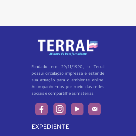
Fundado em 29/11/1990, o Terral
possui circulação impressa e estende
sua atuação para o ambiente online.
Acompanhe-nos por meio das redes
sociais e compartilhe as matérias.
EXPEDIENTE