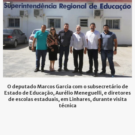
O deputado Marcos Garcia com o subsecretário de
Estado de Educação, Aurélio Meneguelli, e diretores
de escolas estaduais, em Linhares, durante visita
técnica