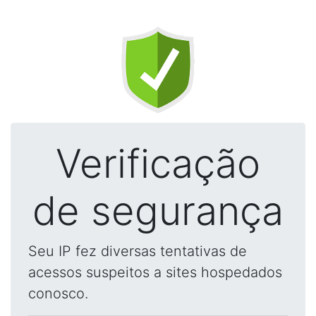
Verificação
de segurança
Seu IP fez diversas tentativas de
acessos suspeitos a sites hospedados
conosco.