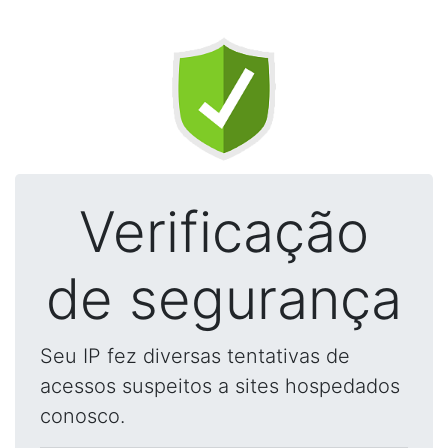
Verificação
de segurança
Seu IP fez diversas tentativas de
acessos suspeitos a sites hospedados
conosco.