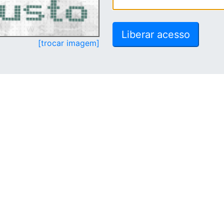
[trocar imagem]