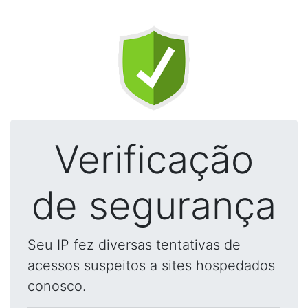
Verificação
de segurança
Seu IP fez diversas tentativas de
acessos suspeitos a sites hospedados
conosco.