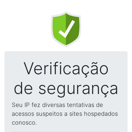
Verificação
de segurança
Seu IP fez diversas tentativas de
acessos suspeitos a sites hospedados
conosco.