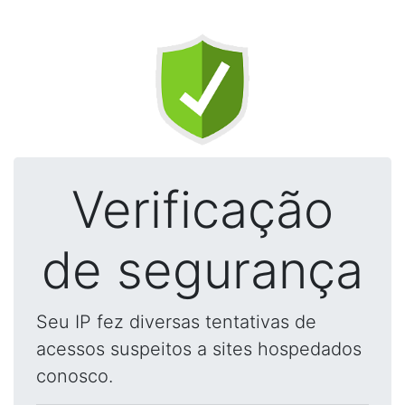
Verificação
de segurança
Seu IP fez diversas tentativas de
acessos suspeitos a sites hospedados
conosco.