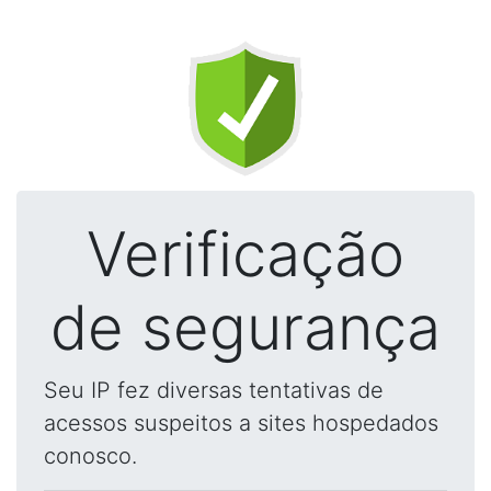
Verificação
de segurança
Seu IP fez diversas tentativas de
acessos suspeitos a sites hospedados
conosco.