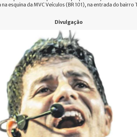
a na esquina da MVC Veículos (BR 101), na entrada do bairro
Divulgação