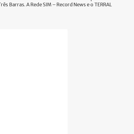
 Três Barras. A Rede SIM – Record News e o TERRAL