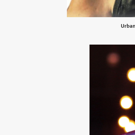
Urban