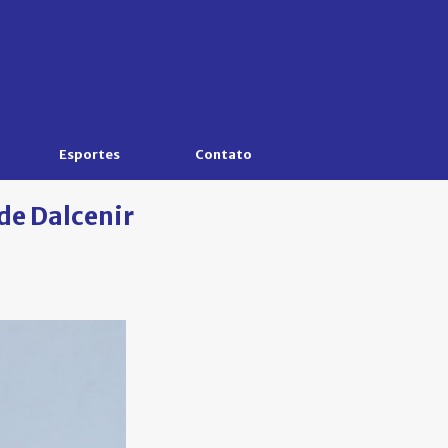
Esportes
Contato
de Dalcenir