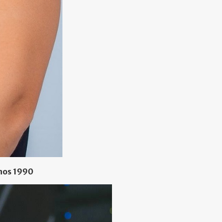
nos 1990