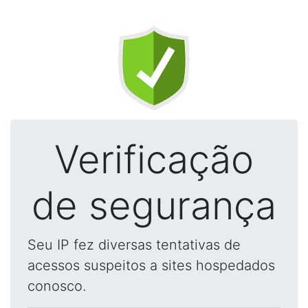
Verificação
de segurança
Seu IP fez diversas tentativas de
acessos suspeitos a sites hospedados
conosco.