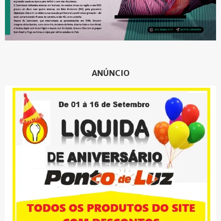
ANÚNCIO