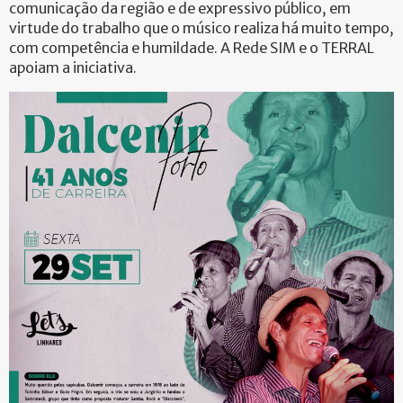
comunicação da região e de expressivo público, em
virtude do trabalho que o músico realiza há muito tempo,
com competência e humildade. A Rede SIM e o TERRAL
apoiam a iniciativa.