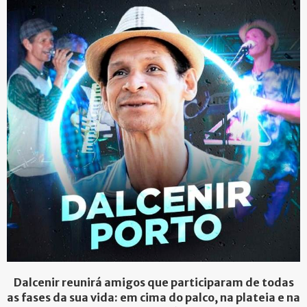
Dalcenir reunirá amigos que participaram de todas
as fases da sua vida: em cima do palco, na plateia e na