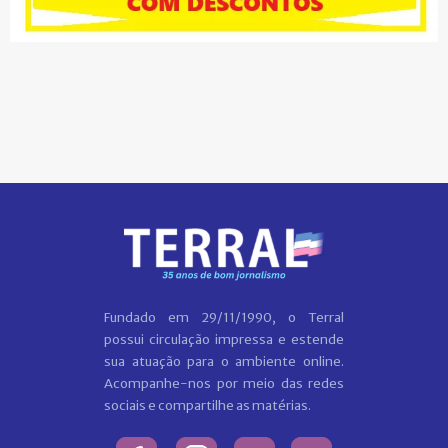
Fundado em 29/11/1990, o Terral
possui circulação impressa e estende
sua atuação para o ambiente online.
Acompanhe-nos por meio das redes
sociais e compartilhe as matérias.