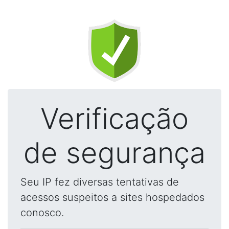
Verificação
de segurança
Seu IP fez diversas tentativas de
acessos suspeitos a sites hospedados
conosco.