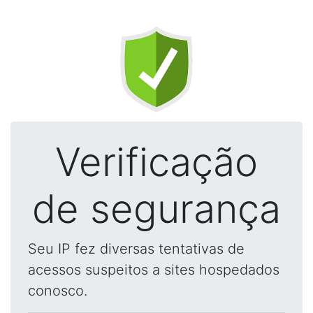
Verificação
de segurança
Seu IP fez diversas tentativas de
acessos suspeitos a sites hospedados
conosco.