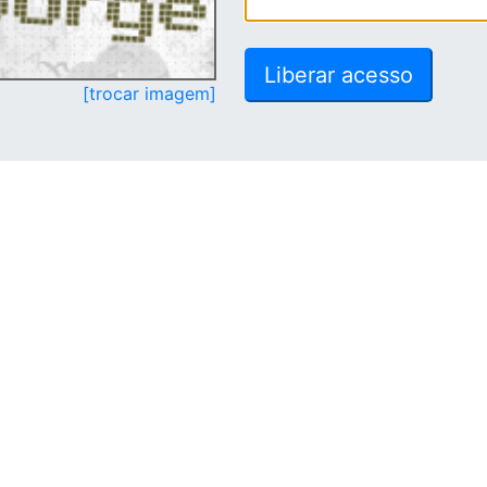
[trocar imagem]