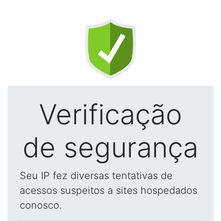
Verificação
de segurança
Seu IP fez diversas tentativas de
acessos suspeitos a sites hospedados
conosco.