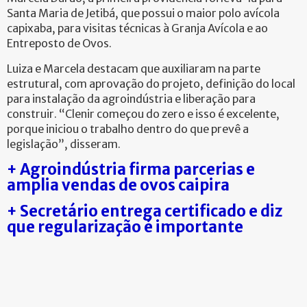
Santa Maria de Jetibá, que possui o maior polo avícola
capixaba, para visitas técnicas à Granja Avícola e ao
Entreposto de Ovos.
Luiza e Marcela destacam que auxiliaram na parte
estrutural, com aprovação do projeto, definição do local
para instalação da agroindústria e liberação para
construir. “Clenir começou do zero e isso é excelente,
porque iniciou o trabalho dentro do que prevê a
legislação”, disseram.
+ Agroindústria firma parcerias e
amplia vendas de ovos caipira
+ Secretário entrega certificado e diz
que regularização é importante