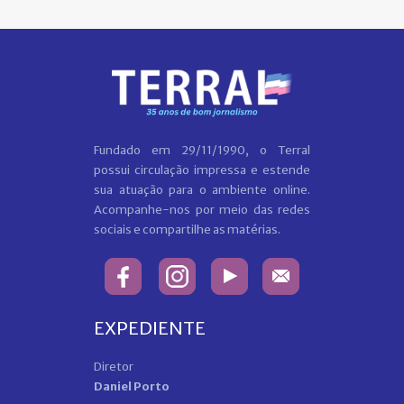
Fundado em 29/11/1990, o Terral
possui circulação impressa e estende
sua atuação para o ambiente online.
Acompanhe-nos por meio das redes
sociais e compartilhe as matérias.
EXPEDIENTE
Diretor
Daniel Porto