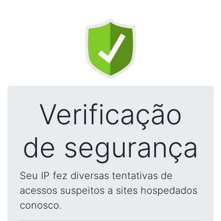
Verificação
de segurança
Seu IP fez diversas tentativas de
acessos suspeitos a sites hospedados
conosco.