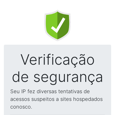
Verificação
de segurança
Seu IP fez diversas tentativas de
acessos suspeitos a sites hospedados
conosco.