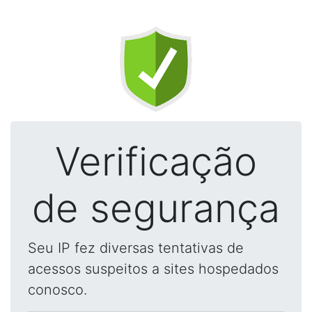
Verificação
de segurança
Seu IP fez diversas tentativas de
acessos suspeitos a sites hospedados
conosco.