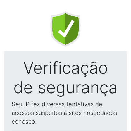
Verificação
de segurança
Seu IP fez diversas tentativas de
acessos suspeitos a sites hospedados
conosco.