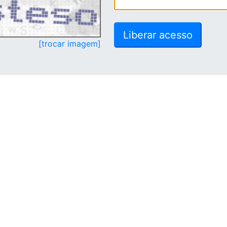
[trocar imagem]