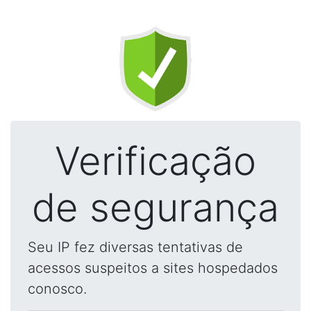
Verificação
de segurança
Seu IP fez diversas tentativas de
acessos suspeitos a sites hospedados
conosco.