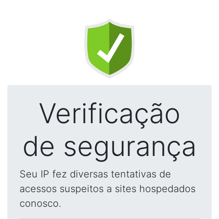
Verificação
de segurança
Seu IP fez diversas tentativas de
acessos suspeitos a sites hospedados
conosco.