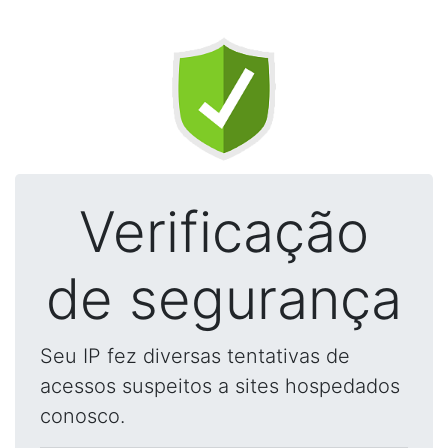
Verificação
de segurança
Seu IP fez diversas tentativas de
acessos suspeitos a sites hospedados
conosco.