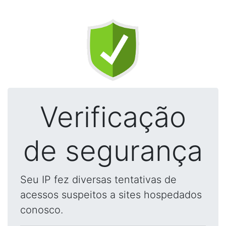
Verificação
de segurança
Seu IP fez diversas tentativas de
acessos suspeitos a sites hospedados
conosco.