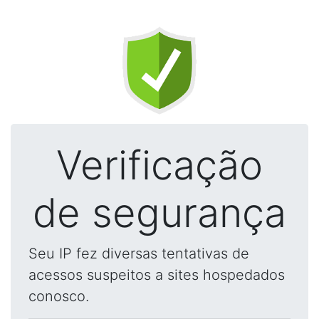
Verificação
de segurança
Seu IP fez diversas tentativas de
acessos suspeitos a sites hospedados
conosco.