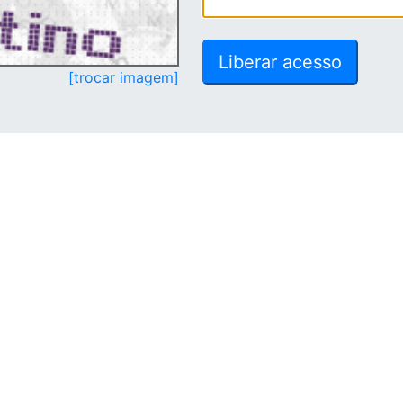
[trocar imagem]