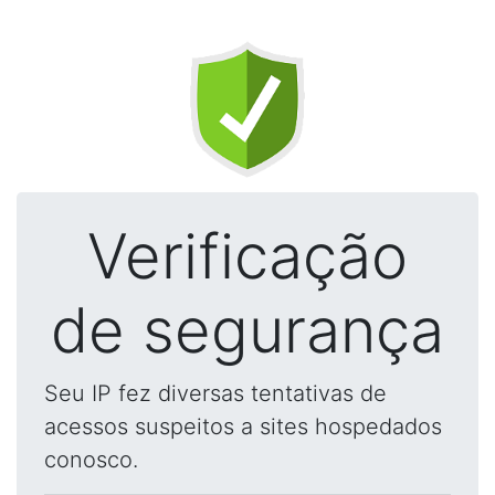
Verificação
de segurança
Seu IP fez diversas tentativas de
acessos suspeitos a sites hospedados
conosco.