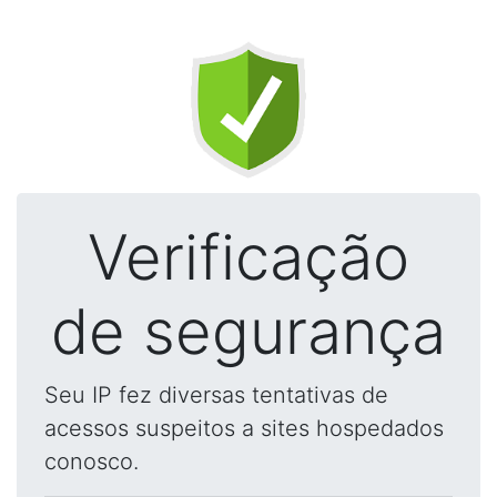
Verificação
de segurança
Seu IP fez diversas tentativas de
acessos suspeitos a sites hospedados
conosco.