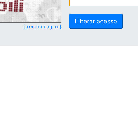
[trocar imagem]