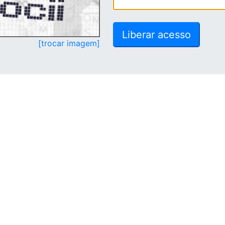
[trocar imagem]