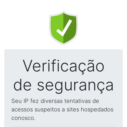
Verificação
de segurança
Seu IP fez diversas tentativas de
acessos suspeitos a sites hospedados
conosco.