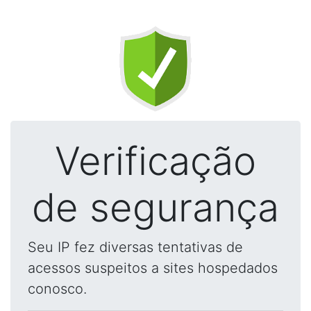
Verificação
de segurança
Seu IP fez diversas tentativas de
acessos suspeitos a sites hospedados
conosco.