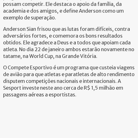
possam competir. Ele destaca o apoio da família, da
academia e dos amigos, e define Anderson como um
exemplo de superação.
Anderson Sian frisou que as lutas foram difíceis, contra
adversários fortes, e comemora os bons resultados
obtidos. Ele agradece a Deus e a todos que apoiam cada
atleta. No dia 22 de janeiro ambos estarão novamente no
tatame, na World Cup, na Grande Vitória.
O Compete Esportivo é um programa que custeia viagens
de avião para que atletas e paratletas de alto rendimento
disputem competições nacionais e internacionais. A
Sesport investe neste ano cerca de R$ 1,5 milhão em
passagens aéreas a esportistas.