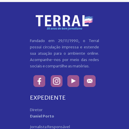
Fundado em 29/11/1990, o Terral
possui circulação impressa e estende
sua atuação para o ambiente online.
Acompanhe-nos por meio das redes
sociais e compartilhe as matérias.
EXPEDIENTE
Diretor
Daniel Porto
Jornalista Responsável