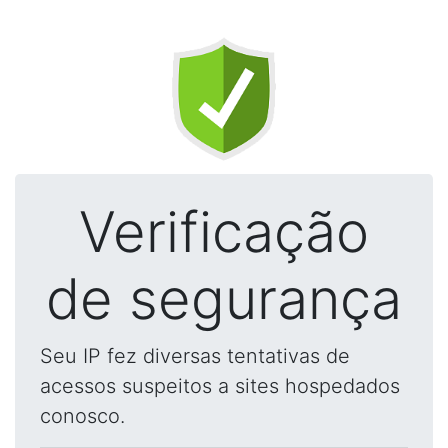
Verificação
de segurança
Seu IP fez diversas tentativas de
acessos suspeitos a sites hospedados
conosco.