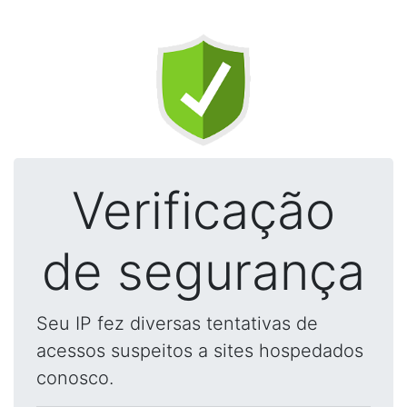
Verificação
de segurança
Seu IP fez diversas tentativas de
acessos suspeitos a sites hospedados
conosco.