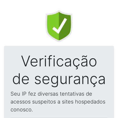
Verificação
de segurança
Seu IP fez diversas tentativas de
acessos suspeitos a sites hospedados
conosco.