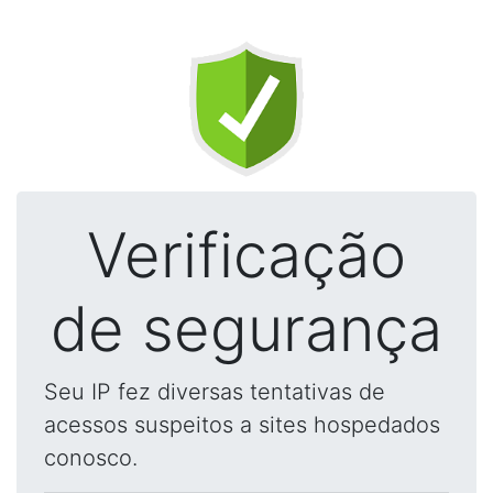
Verificação
de segurança
Seu IP fez diversas tentativas de
acessos suspeitos a sites hospedados
conosco.