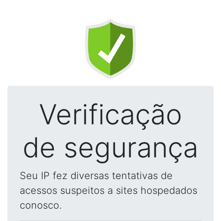
Verificação
de segurança
Seu IP fez diversas tentativas de
acessos suspeitos a sites hospedados
conosco.