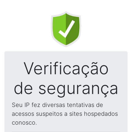
Verificação
de segurança
Seu IP fez diversas tentativas de
acessos suspeitos a sites hospedados
conosco.