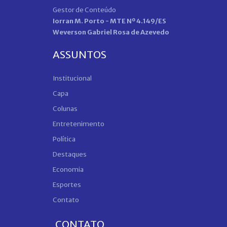
Gestor de Conteúdo
Iorran M. Porto - MTE Nº 4.149/ES
Weverson Gabriel Rosa de Azevedo
ASSUNTOS
Institucional
Capa
Colunas
Entretenimento
Política
Destaques
Economia
Esportes
Contato
CONTATO