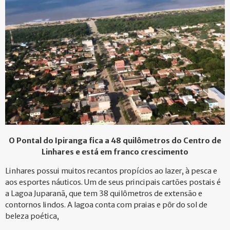
O Pontal do Ipiranga fica a 48 quilômetros do Centro de
Linhares e está em franco crescimento
Linhares possui muitos recantos propícios ao lazer, à pesca e
aos esportes náuticos. Um de seus principais cartões postais é
a Lagoa Juparanã, que tem 38 quilômetros de extensão e
contornos lindos. A lagoa conta com praias e pôr do sol de
beleza poética,