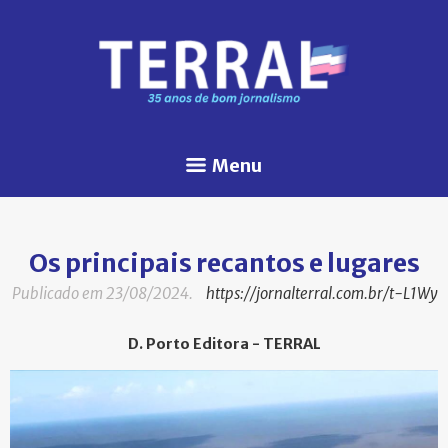
Menu
Os principais recantos e lugares
Publicado em 23/08/2024.
https://jornalterral.com.br/t-L1Wy
D. Porto Editora - TERRAL